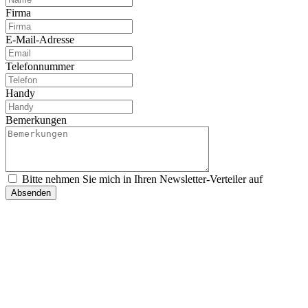
Firma
E-Mail-Adresse
Telefonnummer
Handy
Bemerkungen
Bitte nehmen Sie mich in Ihren Newsletter-Verteiler auf
Absenden