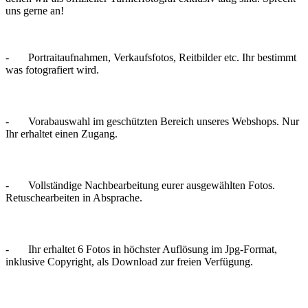
uns gerne an!
- Portraitaufnahmen, Verkaufsfotos, Reitbilder etc. Ihr bestimmt
was fotografiert wird.
- Vorabauswahl im geschützten Bereich unseres Webshops. Nur
Ihr erhaltet einen Zugang.
- Vollständige Nachbearbeitung eurer ausgewählten Fotos.
Retuschearbeiten in Absprache.
- Ihr erhaltet 6 Fotos in höchster Auflösung im Jpg-Format,
inklusive Copyright, als Download zur freien Verfügung.