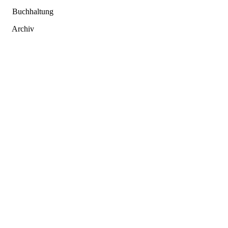
Buchhaltung
Archiv