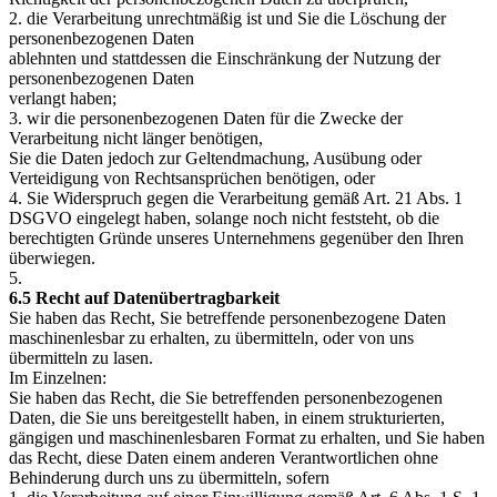
2. die Verarbeitung unrechtmäßig ist und Sie die Löschung der
personenbezogenen Daten
ablehnten und stattdessen die Einschränkung der Nutzung der
personenbezogenen Daten
verlangt haben;
3. wir die personenbezogenen Daten für die Zwecke der
Verarbeitung nicht länger benötigen,
Sie die Daten jedoch zur Geltendmachung, Ausübung oder
Verteidigung von Rechtsansprüchen benötigen, oder
4. Sie Widerspruch gegen die Verarbeitung gemäß Art. 21 Abs. 1
DSGVO eingelegt haben, solange noch nicht feststeht, ob die
berechtigten Gründe unseres Unternehmens gegenüber den Ihren
überwiegen.
5.
6.5 Recht auf Datenübertragbarkeit
Sie haben das Recht, Sie betreffende personenbezogene Daten
maschinenlesbar zu erhalten, zu übermitteln, oder von uns
übermitteln zu lasen.
Im Einzelnen:
Sie haben das Recht, die Sie betreffenden personenbezogenen
Daten, die Sie uns bereitgestellt haben, in einem strukturierten,
gängigen und maschinenlesbaren Format zu erhalten, und Sie haben
das Recht, diese Daten einem anderen Verantwortlichen ohne
Behinderung durch uns zu übermitteln, sofern