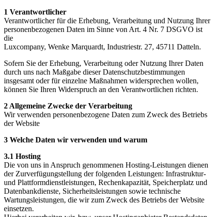
1 Verantwortlicher
Verantwortlicher für die Erhebung, Verarbeitung und Nutzung Ihrer
personenbezogenen Daten im Sinne von Art. 4 Nr. 7 DSGVO ist
die
Luxcompany,
Wenke Marquardt,
Industriestr. 27,
45711 Datteln.
Sofern Sie der Erhebung, Verarbeitung oder Nutzung Ihrer Daten
durch uns nach Maßgabe dieser Datenschutzbestimmungen
insgesamt oder für einzelne Maßnahmen widersprechen wollen,
können Sie Ihren Widerspruch an den Verantwortlichen richten.
2 Allgemeine Zwecke der Verarbeitung
Wir verwenden personenbezogene Daten zum Zweck des Betriebs
der Website
3 Welche Daten wir verwenden und warum
3.1 Hosting
Die von uns in Anspruch genommenen Hosting-Leistungen dienen
der Zurverfügungstellung der folgenden Leistungen: Infrastruktur-
und Plattformdienstleistungen, Rechenkapazität, Speicherplatz und
Datenbankdienste, Sicherheitsleistungen sowie technische
Wartungsleistungen, die wir zum Zweck des Betriebs der Website
einsetzen.