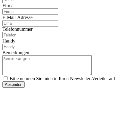
Firma
E-Mail-Adresse
Telefonnummer
Handy
Bemerkungen
Bitte nehmen Sie mich in Ihren Newsletter-Verteiler auf
Absenden