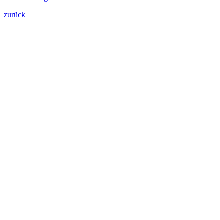
zurück