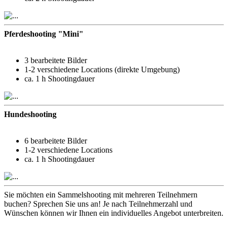
Pferdeshooting "Mini"
3 bearbeitete Bilder
1-2 verschiedene Locations (direkte Umgebung)
ca. 1 h Shootingdauer
Hundeshooting
6 bearbeitete Bilder
1-2 verschiedene Locations
ca. 1 h Shootingdauer
Sie möchten ein Sammelshooting mit mehreren Teilnehmern
buchen? Sprechen Sie uns an! Je nach Teilnehmerzahl und
Wünschen können wir Ihnen ein individuelles Angebot unterbreiten.