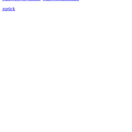
zurück