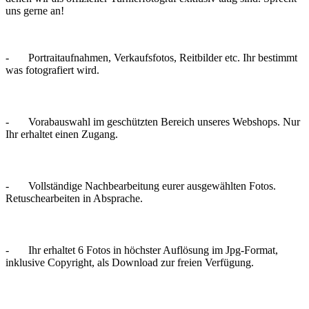
uns gerne an!
- Portraitaufnahmen, Verkaufsfotos, Reitbilder etc. Ihr bestimmt
was fotografiert wird.
- Vorabauswahl im geschützten Bereich unseres Webshops. Nur
Ihr erhaltet einen Zugang.
- Vollständige Nachbearbeitung eurer ausgewählten Fotos.
Retuschearbeiten in Absprache.
- Ihr erhaltet 6 Fotos in höchster Auflösung im Jpg-Format,
inklusive Copyright, als Download zur freien Verfügung.