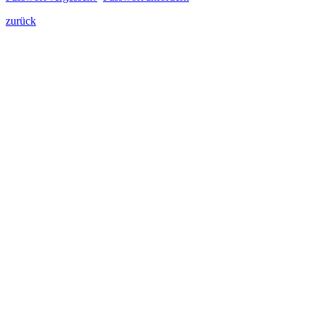
zurück