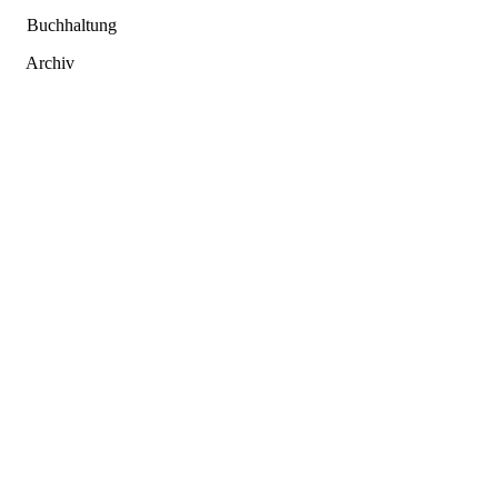
Buchhaltung
Archiv