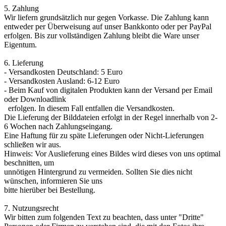
5. Zahlung
Wir liefern grundsätzlich nur gegen Vorkasse. Die Zahlung kann
entweder per Überweisung auf unser Bankkonto oder per PayPal
erfolgen. Bis zur vollständigen Zahlung bleibt die Ware unser
Eigentum.
6. Lieferung
- Versandkosten Deutschland: 5 Euro
- Versandkosten Ausland: 6-12 Euro
- Beim Kauf von digitalen Produkten kann der Versand per Email
oder Downloadlink
erfolgen. In diesem Fall entfallen die Versandkosten.
Die Lieferung der Bilddateien erfolgt in der Regel innerhalb von 2-
6 Wochen nach Zahlungseingang.
Eine Haftung für zu späte Lieferungen oder Nicht-Lieferungen
schließen wir aus.
Hinweis: Vor Auslieferung eines Bildes wird dieses von uns optimal
beschnitten, um
unnötigen Hintergrund zu vermeiden. Sollten Sie dies nicht
wünschen, informieren Sie uns
bitte hierüber bei Bestellung.
7. Nutzungsrecht
Wir bitten zum folgenden Text zu beachten, dass unter "Dritte"