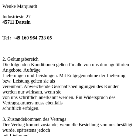
Wenke Marquardt
Industriestr. 27
45711 Datteln
Tel : +49 160 964 733 05
2. Geltungsbereich
Die folgenden Konditionen gelten für alle von uns durchgeführten
Angebote, Aufträge,
Lieferungen und Leistungen. Mit Entgegennahme der Lieferung
bzw. Leistung gelten sie als
vereinbart. Abweichende Geschäftsbedingungen des Kunden
werden nur wirksam, wenn sie
von uns schriftlich anerkannt werden. Ein Widerspruch des
Vertragspartners muss ebenfalls
schriftlich erfolgen.
3. Zustandekommen des Vertrags
Der Vertrag kommt zustande, wenn die Bestellung von uns bestätigt
wurde, spätestens jedoch
mit Lieferung.