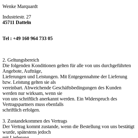
Wenke Marquardt
Industriestr. 27
45711 Datteln
Tel : +49 160 964 733 05
2. Geltungsbereich
Die folgenden Konditionen gelten für alle von uns durchgeführten
Angebote, Aufträge,
Lieferungen und Leistungen. Mit Entgegennahme der Lieferung
bzw. Leistung gelten sie als
vereinbart. Abweichende Geschäftsbedingungen des Kunden
werden nur wirksam, wenn sie
von uns schriftlich anerkannt werden. Ein Widerspruch des
Vertragspartners muss ebenfalls
schriftlich erfolgen.
3. Zustandekommen des Vertrags
Der Vertrag kommt zustande, wenn die Bestellung von uns bestätigt
wurde, spätestens jedoch
mit Lieferung.