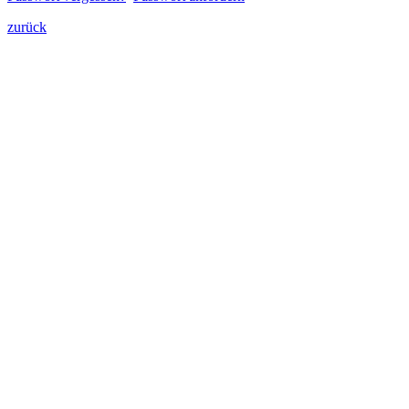
zurück