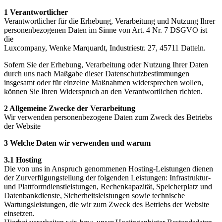
1 Verantwortlicher
Verantwortlicher für die Erhebung, Verarbeitung und Nutzung Ihrer
personenbezogenen Daten im Sinne von Art. 4 Nr. 7 DSGVO ist
die
Luxcompany,
Wenke Marquardt,
Industriestr. 27,
45711 Datteln.
Sofern Sie der Erhebung, Verarbeitung oder Nutzung Ihrer Daten
durch uns nach Maßgabe dieser Datenschutzbestimmungen
insgesamt oder für einzelne Maßnahmen widersprechen wollen,
können Sie Ihren Widerspruch an den Verantwortlichen richten.
2 Allgemeine Zwecke der Verarbeitung
Wir verwenden personenbezogene Daten zum Zweck des Betriebs
der Website
3 Welche Daten wir verwenden und warum
3.1 Hosting
Die von uns in Anspruch genommenen Hosting-Leistungen dienen
der Zurverfügungstellung der folgenden Leistungen: Infrastruktur-
und Plattformdienstleistungen, Rechenkapazität, Speicherplatz und
Datenbankdienste, Sicherheitsleistungen sowie technische
Wartungsleistungen, die wir zum Zweck des Betriebs der Website
einsetzen.