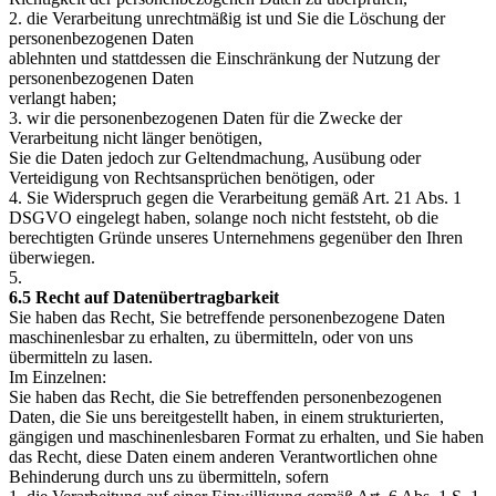
2. die Verarbeitung unrechtmäßig ist und Sie die Löschung der
personenbezogenen Daten
ablehnten und stattdessen die Einschränkung der Nutzung der
personenbezogenen Daten
verlangt haben;
3. wir die personenbezogenen Daten für die Zwecke der
Verarbeitung nicht länger benötigen,
Sie die Daten jedoch zur Geltendmachung, Ausübung oder
Verteidigung von Rechtsansprüchen benötigen, oder
4. Sie Widerspruch gegen die Verarbeitung gemäß Art. 21 Abs. 1
DSGVO eingelegt haben, solange noch nicht feststeht, ob die
berechtigten Gründe unseres Unternehmens gegenüber den Ihren
überwiegen.
5.
6.5 Recht auf Datenübertragbarkeit
Sie haben das Recht, Sie betreffende personenbezogene Daten
maschinenlesbar zu erhalten, zu übermitteln, oder von uns
übermitteln zu lasen.
Im Einzelnen:
Sie haben das Recht, die Sie betreffenden personenbezogenen
Daten, die Sie uns bereitgestellt haben, in einem strukturierten,
gängigen und maschinenlesbaren Format zu erhalten, und Sie haben
das Recht, diese Daten einem anderen Verantwortlichen ohne
Behinderung durch uns zu übermitteln, sofern