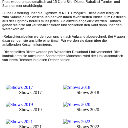
Preis wiederum automatisch auf 15 € pro Bild. Dieser Rabatt ist Turnier- und
Startnummer unabhängig.
- Eine Bestellung über die Lightbox ist NICHT möglich. Diese dient lediglich
zum Sammeln und Anschauen der von ihnen favorisierten Bilder. Zum Bestellen
aus der Lightbox heraus muss jedes Bild einzeln angeklickt werden. Danach
gehen sie bitte auf kaufen/lizenzieren und schließen den Kauf dann über den
Warenkorb ab.
-Retuschierarbeiten werden von uns je nach Aufwand abgerechnet. Bei Fragen
dazu senden sie uns bitte eine Email. Wir werden sie dann über die
anfallenden Kosten informieren.
-Die bestellten Bilder werden per Wetransfer Download-Link versendet. Bitte
kontrollieren sie auch ihren Spamordner. Manchmal wird der Link automatisch
von ihrem Rechner in diesen Ordner sortiert.
Shows 2017
Shows 2018
Shows 2019
Shows 2020
Shows 2021
Shows 2022